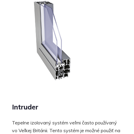
Intruder
Tepelne izolovaný systém veľmi často používaný
vo Veľkej Británii. Tento systém je možné použiť na