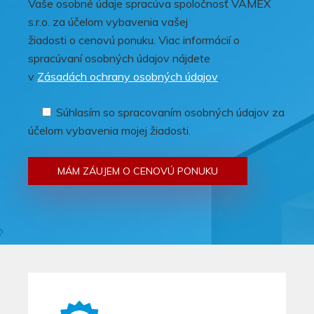
Vaše osobné údaje spracúva spoločnosť VAMEX
s.r.o. za účelom vybavenia vašej
žiadosti o cenovú ponuku. Viac informácií o
spracúvaní osobných údajov nájdete
v
Zásadách ochrany osobných údajov
.
Súhlasím so spracovaním osobných údajov za
účelom vybavenia mojej žiadosti.