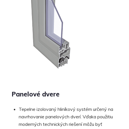
Panelové dvere
Tepelne izolovaný hliníkový systém určený na
navrhovanie panelových dverí.­ Vďaka použitiu
moderných technických riešení môžu byť