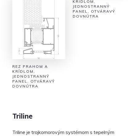
KRÍDLOM,
JEDNOSTRANNÝ
PANEL, OTVÁRAVÝ
DOVNÚTRA
REZ PRAHOM A
KRÍDLOM,
JEDNOSTRANNÝ
PANEL, OTVÁRAVÝ
DOVNÚTRA
Triline
Triline je trojkomorovým systémom s tepelným