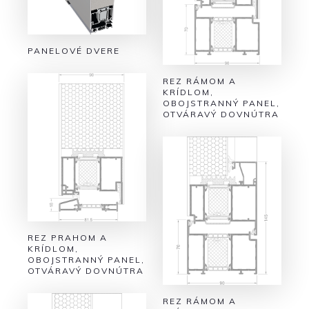
PANELOVÉ DVERE
REZ RÁMOM A
KRÍDLOM,
OBOJSTRANNÝ PANEL,
OTVÁRAVÝ DOVNÚTRA
REZ PRAHOM A
KRÍDLOM,
OBOJSTRANNÝ PANEL,
OTVÁRAVÝ DOVNÚTRA
REZ RÁMOM A