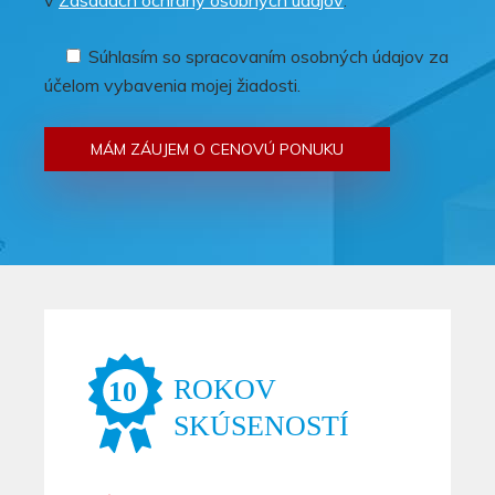
v
Zásadách ochrany osobných údajov
.
Súhlasím so spracovaním osobných údajov za
účelom vybavenia mojej žiadosti.