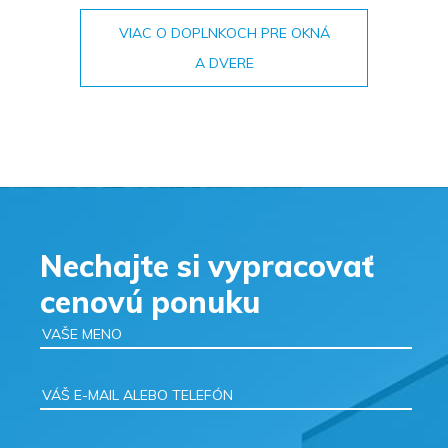
VIAC O DOPLNKOCH PRE OKNÁ
A DVERE
Nechajte si vypracovať
cenovú ponuku