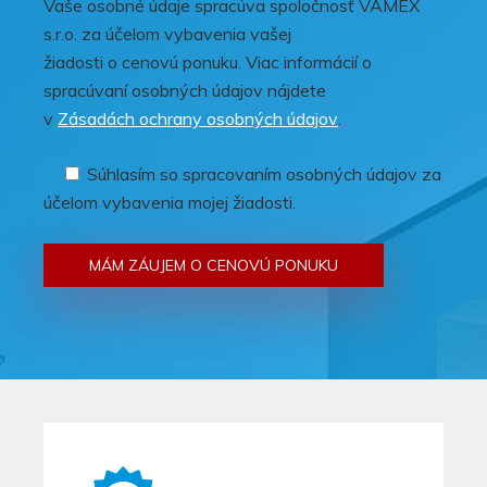
Vaše osobné údaje spracúva spoločnosť VAMEX
s.r.o. za účelom vybavenia vašej
žiadosti o cenovú ponuku. Viac informácií o
spracúvaní osobných údajov nájdete
v
Zásadách ochrany osobných údajov
.
Súhlasím so spracovaním osobných údajov za
účelom vybavenia mojej žiadosti.